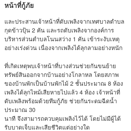
หน้าที่กู้ภัย
และประสานเจ้าหน้าที่ดับเพลิงจากเทศบาลตำบล
กุดข้าวปุ้น 2 คัน และรถดับเพลิงจากองค์การ
บริหารส่วนตำบลโนนสว่าง 1 คัน เข้าระงับเหตุ
อย่างเร่งด่วน เนื่องจากเพลิงได้ลุกลามอย่างหนัก
ที่เกิดเหตุพบเจ้าหน้าที่บางส่วนช่วยกันขนย้าย
ทรัพย์สินออกจากบ้านอย่างโกลาหล โดยสภาพ
ของบ้านพักเป็นบ้านพักไม้ 2 ชั้นประมาณ 8 ห้อง
เพลิงได้ลุกไหม้เสียหายไปแล้ว 4 ห้อง เจ้าหน้าที่
ดับเพลิงพร้อมด้วยทีมกู้ภัย ช่วยกันระดมฉีดน้ำ
ประมาณ 30
นาที จึงสามารถควบคุมเพลิงไว้ได้ โดยไม่มีผู้ได้
รับบาดเจ็บและเสียชีวิตแต่อย่างใด