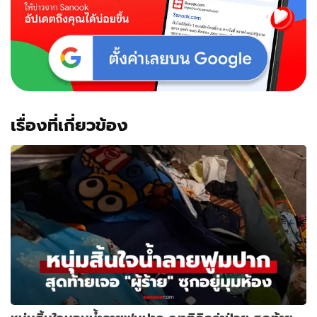
เรื่องที่เกี่ยวข้อง