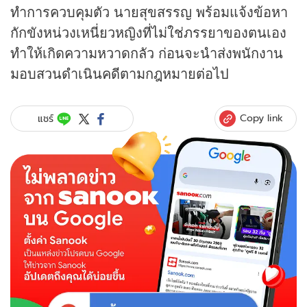
ทำการควบคุมตัว นายสุขสรรญ พร้อมแจ้งข้อหา
กักขังหน่วงเหนี่ยวหญิงที่ไม่ใช่ภรรยาของตนเอง
ทำให้เกิดความหวาดกลัว ก่อนจะนำส่งพนักงาน
มอบสวนดำเนินคดีตามกฎหมายต่อไป
Copy link
แชร์