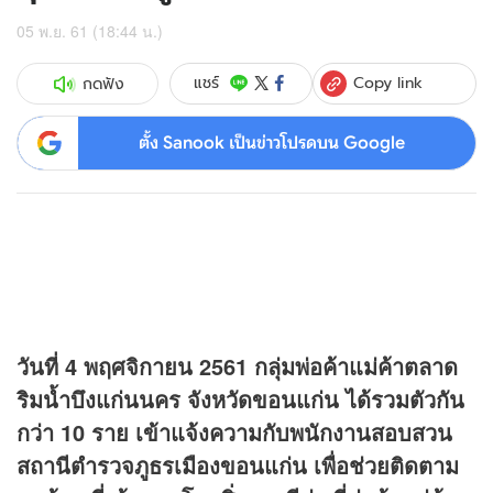
05 พ.ย. 61 (18:44 น.)
Copy link
แชร์
กดฟัง
ตั้ง Sanook เป็นข่าวโปรดบน Google
วันที่ 4 พฤศจิกายน 2561 กลุ่มพ่อค้าแม่ค้าตลาด
ริมน้ำบึงแก่นนคร จังหวัดขอนแก่น ได้รวมตัวกัน
กว่า 10 ราย เข้าแจ้งความกับพนักงานสอบสวน
สถานีตำรวจภูธรเมืองขอนแก่น เพื่อช่วยติดตาม