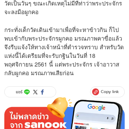
วัดเป็นวันๆ ขณะเกิดเหตุไม่มีทีท่าว่าพระประจักร
จะลงมือผูกคอ
กระทั่งเด็กวัดเดินเข้ามาเพื่อที่จะหาข้าวกิน ก็ไป
พบเข้ากับพระประจักรผูกคอ มรณภาพคาขื่อแล้ว
จึงรีบแจ้งให้ทางเจ้าหน้าที่ตำรวจทราบ สำหรับวัด
แห่งนี้ได้เตรียมที่จะรับกฐินในวันที่ 18
พฤศจิกายน 2561 นี้ แต่พระประจักร เจ้าอาวาส
กลับผูกคอ มรณภาพเสียก่อน
Copy link
แชร์