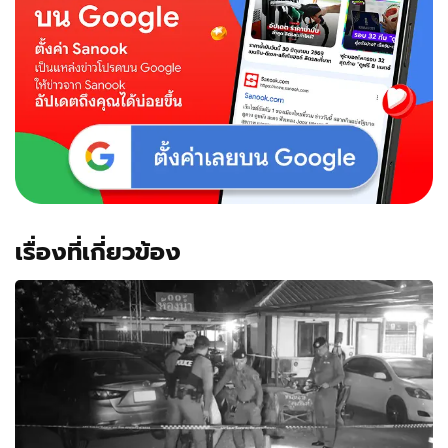
เรื่องที่เกี่ยวข้อง