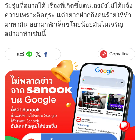
วัยรุ่นที่อยากได้ เรื่องที่เกิดขึ้นตนเองยังไม่ได้แจ้ง
ความเพราะติดธุระ แต่อยากฝากถึงคนร้ายให้ทำ
มาหากิน อย่ามาลักเล็กขโมยน้อยมันไม่เจริญ
อย่ามาทำเช่นนี้
Copy link
แชร์