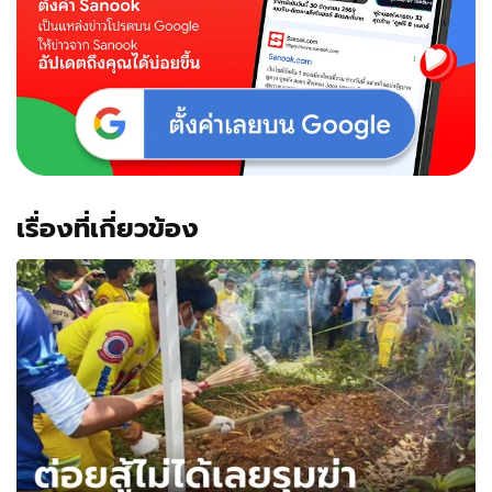
เรื่องที่เกี่ยวข้อง