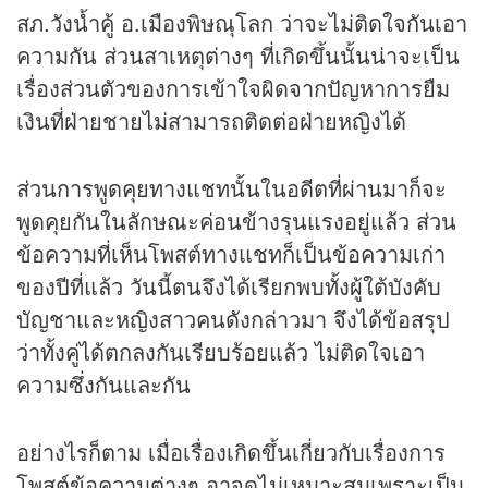
สภ.วังน้ำคู้ อ.เมืองพิษณุโลก ว่าจะไม่ติดใจกันเอา
ความกัน ส่วนสาเหตุต่างๆ ที่เกิดขึ้นนั้นน่าจะเป็น
เรื่องส่วนตัวของการเข้าใจผิดจากปัญหาการยืม
เงินที่ฝ่ายชายไม่สามารถติดต่อฝ่ายหญิงได้
ส่วนการพูดคุยทางแชทนั้นในอดีตที่ผ่านมาก็จะ
พูดคุยกันในลักษณะค่อนข้างรุนแรงอยู่แล้ว ส่วน
ข้อความที่เห็นโพสต์ทางแชทก็เป็นข้อความเก่า
ของปีที่แล้ว วันนี้ตนจึงได้เรียกพบทั้งผู้ใต้บังคับ
บัญชาและหญิงสาวคนดังกล่าวมา จึงได้ข้อสรุป
ว่าทั้งคู่ได้ตกลงกันเรียบร้อยแล้ว ไม่ติดใจเอา
ความซึ่งกันและกัน
อย่างไรก็ตาม เมื่อเรื่องเกิดขึ้นเกี่ยวกับเรื่องการ
โพสต์ข้อความต่างๆ อาจดูไม่เหมาะสมเพราะเป็น