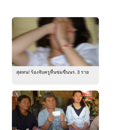
สุดทน! ร้องจับครูหื่นข่มขืนนร. 3 ราย