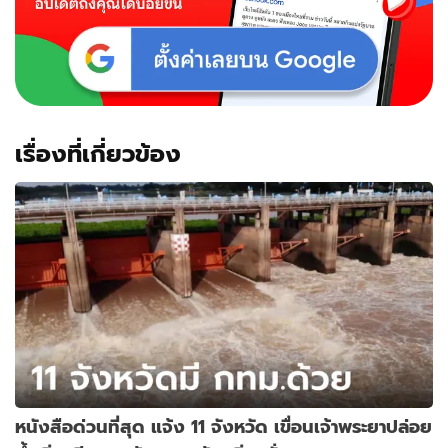
เรื่องที่เกี่ยวข้อง
หนังสือด่วนที่สุด แจ้ง 11 จังหวัด เขื่อนเจ้าพระยาปล่อย