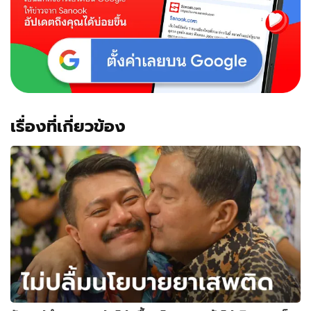
เรื่องที่เกี่ยวข้อง