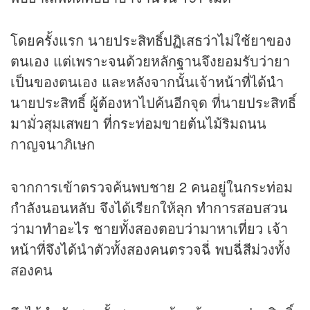
โดยครั้งแรก นายประสิทธิ์ปฏิเสธว่าไม่ใช้ยาของ
ตนเอง แต่เพราะจนด้วยหลักฐานจึงยอมรับว่ายา
เป็นของตนเอง และหลังจากนั้นเจ้าหน้าที่ได้นำ
นายประสิทธิ์ ผู้ต้องหาไปค้นอีกจุด ที่นายประสิทธิ์
มามั่วสุมเสพยา ที่กระท่อมขายต้นไม้ริมถนน
กาญจนาภิเษก
จากการเข้าตรวจค้นพบชาย 2 คนอยู่ในกระท่อม
กำลังนอนหลับ จึงได้เรียกให้ลุก ทำการสอบสวน
ว่ามาทำอะไร ชายทั้งสองตอบว่ามาหาเที่ยว เจ้า
หน้าที่จึงได้นำตัวทั้งสองคนตรวจฉี่ พบฉี่สีม่วงทั้ง
สองคน