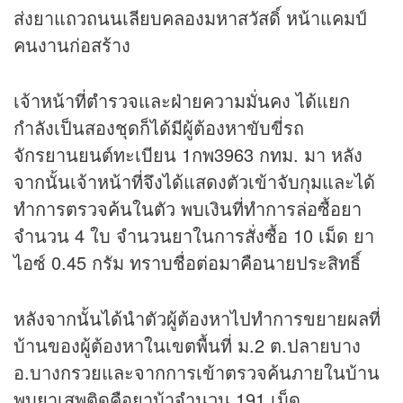
ส่งยาแถวถนนเลียบคลองมหาสวัสดิ์ หน้าแคมป์
คนงานก่อสร้าง
เจ้าหน้าที่ตำรวจและฝ่ายความมั่นคง ได้แยก
กำลังเป็นสองชุดก็ได้มีผู้ต้องหาขับขี่รถ
จักรยานยนต์ทะเบียน 1กพ3963 กทม. มา หลัง
จากนั้นเจ้าหน้าที่จึงได้แสดงตัวเข้าจับกุมและได้
ทำการตรวจค้นในตัว พบเงินที่ทำการล่อซื้อยา
จำนวน 4 ใบ จำนวนยาในการสั่งซื้อ 10 เม็ด ยา
ไอซ์ 0.45 กรัม ทราบชื่อต่อมาคือนายประสิทธิ์
หลังจากนั้นได้นำตัวผู้ต้องหาไปทำการขยายผลที่
บ้านของผู้ต้องหาในเขตพื้นที่ ม.2 ต.ปลายบาง
อ.บางกรวยและจากการเข้าตรวจค้นภายในบ้าน
พบยาเสพติดคือยาบ้าจำนวน 191 เม็ด