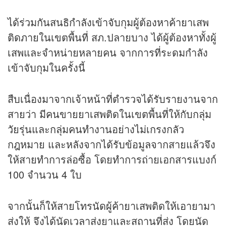
ได้ร่วมกันสนธิกำลังเข้าจับกุมผู้ต้องหาค้ายาเสพ
ติดภายในเขตพื้นที่ สภ.ปลายบาง ได้ผู้ต้องหาทั้งผู้
เสพและจำหน่ายหลายคน จากการที่ระดมกำลัง
เข้าจับกุมในครั้งนี้
สืบเนื่องมาจากเจ้าหน้าที่ตำรวจได้รับรายงานจาก
สายว่า มีคนขายยาเสพติดในเขตพื้นที่ให้กับกลุ่ม
วัยรุ่นและกลุ่มคนทำงานอย่างไม่เกรงกลัว
กฎหมาย และหลังจากได้รับข้อมูลจากสายแล้วจึง
ให้สายทำการล่อซื้อ โดยทำการถ่ายเอกสารแบงก์
100 จำนวน 4 ใบ
จากนั้นก็ให้สายโทรนัดผู้ค้ายาเสพติดให้เอายามา
ส่งให้ จึงได้นัดเวลาส่งยาและสถานที่ส่ง โดยนัด