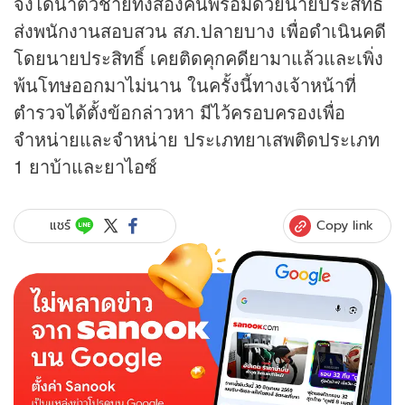
จึงได้นำตัวชายทั้งสองคนพร้อมด้วยนายประสิทธิ์
ส่งพนักงานสอบสวน สภ.ปลายบาง เพื่อดำเนินคดี
โดยนายประสิทธิ์ เคยติดคุกคดียามาแล้วและเพิ่ง
พ้นโทษออกมาไม่นาน ในครั้งนี้ทางเจ้าหน้าที่
ตำรวจได้ตั้งข้อกล่าวหา มีไว้ครอบครองเพื่อ
จำหน่ายและจำหน่าย ประเภทยาเสพติดประเภท
1 ยาบ้าและยาไอซ์
Copy link
แชร์