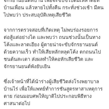
บ้านเพื่อน แล้วหายไปทั้งคืน กระทั่งช่วงเช้า มีคน
ไปพบว่า ประสบอุบัติเหตุเสียชีวิต
จากการตรวจสอบที่เกิดเหตุ ไม่พบร่องรอยการ
ต่อสู้แต่อย่างได และพบว่า ถนนช่วงนั้นเป็นทาง
โค้งและลาดเอียง ผู้ตายน่าจะขับจักรยานยนต์
ด้วยความเร็ว ทำให้เสียหลักหลุดโค้ง ตกถนนไป
ชนต้นสะเดา ส่งผลทำให้คอหักเสียชีวิต และ
จักรยานยนต์พังยับเยิน
ซึ่งเจ้าหน้าที่ได้นำร่างผู้เสียชีวิตส่งโรงพยาบาล
บ้านไร่ เพื่อให้แพทย์ทำการชันสูตรหาสาเหตุการ
ตาย ก่อนมอบศพให้ญาติไปประกอบพิธีทาง
ศาสนาต่อไป