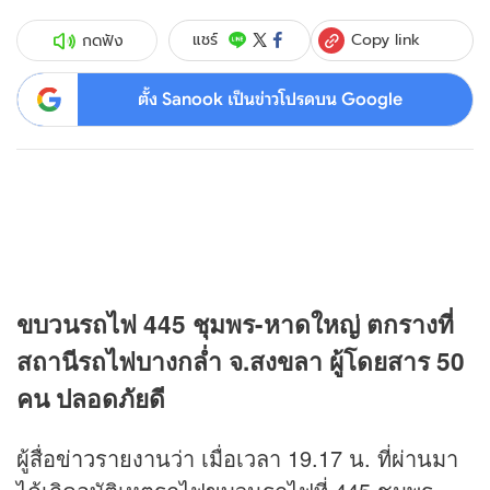
Copy link
แชร์
กดฟัง
ตั้ง Sanook เป็นข่าวโปรดบน Google
ขบวนรถไฟ 445 ชุมพร-หาดใหญ่ ตกรางที่
สถานีรถไฟบางกล่ำ จ.สงขลา ผู้โดยสาร 50
คน ปลอดภัยดี
ผู้สื่อ
ข่าว
รายงานว่า เมื่อเวลา 19.17 น. ที่ผ่านมา