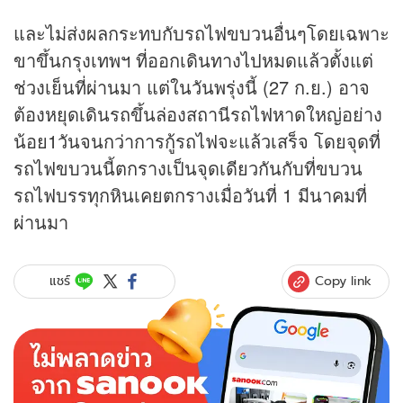
และไม่ส่งผลกระทบกับรถไฟขบวนอื่นๆโดยเฉพาะ
ขาขึ้นกรุงเทพฯ ที่ออกเดินทางไปหมดแล้วตั้งแต่
ช่วงเย็นที่ผ่านมา แต่ในวันพรุ่งนี้ (27 ก.ย.) อาจ
ต้องหยุดเดินรถขึ้นล่องสถานีรถไฟหาดใหญ่อย่าง
น้อย1วันจนกว่าการกู้รถไฟจะแล้วเสร็จ โดยจุดที่
รถไฟขบวนนี้ตกรางเป็นจุดเดียวกันกับที่ขบวน
รถไฟบรรทุกหินเคยตกรางเมื่อวันที่ 1 มีนาคมที่
ผ่านมา
Copy link
แชร์