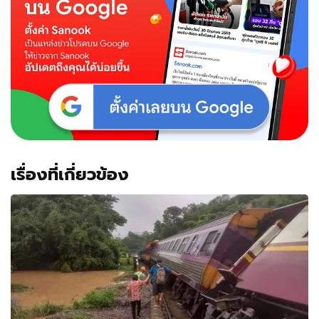
เรื่องที่เกี่ยวข้อง