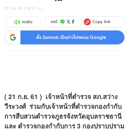
21 ก.ย. 61 (18:17 น.)
Copy link
แชร์
กดฟัง
ตั้ง Sanook เป็นข่าวโปรดบน Google
( 21 ก.ย. 61 ) เจ้าหน้าที่ตำรวจ สภ.สว่าง
วีระวงศ์ ร่วมกับเจ้าหน้าที่ตำรวจกองกำกับ
การสืบสวนตำรวจภูธรจังหวัดอุบลราชธานี
และ ตำรวจกองกำกับการ 3 กองปราบปราม