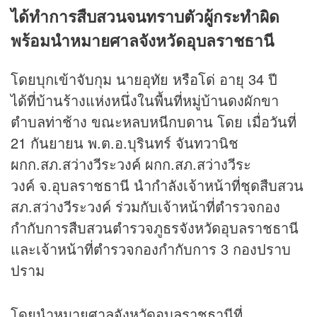
ได้ทำการสืบสวนจนทราบตัวผู้กระทำผิด
พร้อมนำหมายศาลจังหวัดอุบลราชธานี
โดยบุกเข้าจับกุม นายอุทัย หรือโด่ อายุ 34 ปี
ได้ที่บ้านร้างแห่งหนึ่งในพื้นที่หมู่บ้านดงผักขา
ตำบลท่าช้าง ขณะหลบหนีกบดาน โดย เมื่อวันที่
21 กันยายน พ.ต.อ.บุรินทร์ จันทวานิช
ผกก.สภ.สว่างวีระวงค์ ผกก.สภ.สว่างวีระ
วงค์ จ.อุบลราชธานี นำกำลังเจ้าหน้าที่ชุดสืบสวน
สภ.สว่างวีระวงค์ ร่วมกับเจ้าหน้าที่ตำรวจกอง
กำกับการสืบสวนตำรวจภูธรจังหวัดอุบลราชธานี
และเจ้าหน้าที่ตำรวจกองกำกับการ 3 กองปราบ
ปราม
โดยนำหมายศาลจังหวัดอุบลราชธานีที่