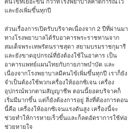
คนไข้ที่เยอะขึ้น กว่าที่โรงพยาบาลคาดการณ์ไว้
และยังเพิ่มขึ้นทุกปี
ส่วนเรื่องการเปิดรับบริจาคเนื่องจาก 2 ปีที่ผ่านมา
ทางโรงพยาบาลได้รับอาคารพระราชทานจาก
สมเด็จพระเทพรัตนราชสุดา สยามบรมราชกุมารี
และยังขาดอุปกรณ์ที่ยังต้องใช้ในอาคาร เป็น
อาคารแพทย์แผนไทยกับกายภาพบำบัด และ
เนื่องจากโรงพยาบาลมีคนไข้เพิ่มขึ้นทุกปี เราก็ยัง
จำเป็นต้องใช้พวกเครื่องให้ออกซิเจน เครื่อง
อุปกรณ์พวกตามสัญญาชีพ ตอนนี้ยอดบริจาคก็
เริ่มมีมากขึ้น แต่ก็ยังต้องการอยู่ สิ่งที่ต้องการตอน
นี้คือ เครื่องให้ออกซิเจนแรงดันสูง เครื่องนี้จะ
ช่วยทำให้การหายเร็วขึ้นและก็ลดอัตราการใช้ท่อ
ช่วยหายใจ