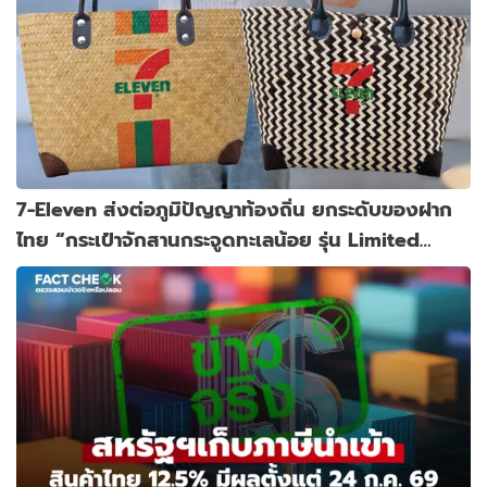
7-Eleven ส่งต่อภูมิปัญญาท้องถิ่น ยกระดับของฝาก
ไทย “กระเป๋าจักสานกระจูดทะเลน้อย รุ่น Limited
Edition"