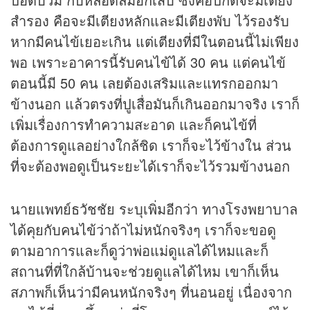
สำรอง คือจะมีเตียงหลักและมีเตียงพับ ไว้รองรับ
หากมีคนไข้เยอะเกิน แต่เตียงที่มีในตอนนี้ไม่เพียง
พอ เพราะอาคารนี้รับคนไข้ได้ 30 คน แต่คนไข้
ตอนนี้มี 50 คน เลยต้องเสริมและแทรกออกมา
ข้างนอก แล้วตรงที่ปูเสื่อมันก็เกินออกมาจริง เราก็
เพิ่มเรื่องการทำความสะอาด และก็คนไข้ที่
ต้องการดูแลอย่างใกล้ชิด เราก็จะไว้ข้างใน ส่วน
ที่จะต้องพอดูเป็นระยะได้เราก็จะไว้รวมข้างนอก
นายแพทย์ธวัชชัย ระบุเพิ่มอีกว่า ทางโรงพยาบาล
ได้คุยกับคนไข้ว่าถ้าไม่หนักจริงๆ เราก็จะขอดู
ตามอาการและก็ดูว่าพ่อแม่ดูแลได้ไหมและก็
สถานที่ที่ใกล้บ้านจะช่วยดูแลได้ไหม เขาก็เห็น
สภาพก็เห็นว่ามีคนหนักจริงๆ ที่นอนอยู่ เนื่องจาก