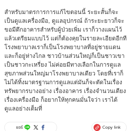
สำหรับมาตรการการแก้ไขตอนนี้ ระยะสั้นก็จะ
เป็นดูแลเครื่องมือ, ดูแลอุปกรณ์ ถ้าระยะยาวก็จะ
ขอมีตึกอาคารสำหรับผู้ป่วยเพิ่ม เราก็วางแผนไว้
แล้วเตรียมแบบไว้ แต่ก็ต้องคุยในรายละเอียดอีกที
โรงพยาบาลเราก็เป็นโรงพยาบาลที่อยู่ชายแดน
และก็อยู่ห่างไกล ชาวบ้านส่วนใหญ่ก็เป็นชาวเขา
เป็นชาวกะเหรี่ยง ไม่ค่อยมีทางเลือกในการดูแล
สุขภาพส่วนใหญ่มาโรงพยาบาลเดียว โดยที่เราก็
ไม่ได้ทิ้งมาตรฐานการดูแลแต่มันก็จะตัดในเรื่อง
ทรัพยากรบางอย่าง เรื่องอาคาร เรื่องจำนวนเตียง
เรื่องเครื่องมือ ก็อยากให้ทุกคนมั่นใจว่า เราได้
ดูแลอย่างเต็มที่
Copy link
แชร์