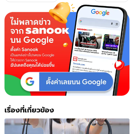
เรื่องที่เกี่ยวข้อง