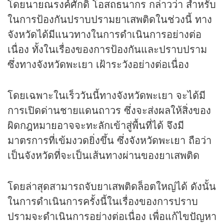
โดยนายณรงค์ศักดิ์ โอสถธนากร กล่าวว่า สำหรับ
ในการป้องกันปราบปรามยาเสพติดในช่วงนี้ ทาง
จังหวัดได้มีแนวทางในการดำเนินการอย่างต่อ
เนื่อง ทั้งในเรื่องของการป้องกันและปราบปราม
ซึ่งทางจังหวัดพะเยา เฝ้าระวังอย่างต่อเนื่อง
โดยเฉพาะในเร็ววันนี้ทางจังหวัดพะเยา จะได้มี
การเปิดด่านชายแดนถาวร ซึ่งจะส่งผลให้สิ่งของ
ผิดกฎหมายอาจจะทะลักเข้าสู่พื้นที่ได้ จึงมี
มาตรการที่เข้มงวดยิ่งขึ้น ซึ่งจังหวัดพะเยา ถือว่า
เป็นจังหวัดที่จะเป็นเส้นทางผ่านของยาเสพติด
โดยล่าสุดสามารถจับยาเสพติดล็อตใหญ่ได้ ดังนั้น
ในการดำเนินการครั้งนี้ในเรื่องของการปราบ
ปรามจะดำเนินการอย่างต่อเนื่อง เพื่อแก้ไขปัญหา