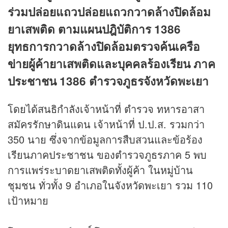
ร่วมปล่อยแถวปล่อยแถวกวาดล้างปิดล้อม
ยาเสพติด ตามแผนปฎิบัติการ 1386
ยุทธการกวาดล้างปิดล้อมตรวจค้นเครือ
ข่ายผู้ค้ายาเสพติดและบุคคลร้องเรียน ภาค
ประชาชน 1386 ตำรวจภูธรจังหวัดพะเยา
โดยได้สนธิกำลังเจ้าหน้าที่ ตำรวจ ทหารอาสา
สมัครรักษาดินแดน เจ้าหน้าที่ ป.ป.ส. รวมกว่า
350 นาย ซึ่งจากข้อมูลการสืบสวนและข้อร้อง
เรียนภาคประชาชน ของตำรวจภูธรภาค 5 พบ
การแพร่ระบาดยาเสพติดทั้งผู้ค้า ในหมู่บ้าน
ชุมชน ทั่วทั้ง 9 อำเภอในจังหวัดพะเยา รวม 110
เป้าหมาย