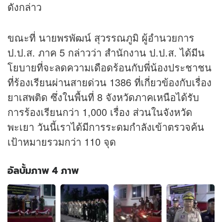
ดังกล่าว
ขณะที่ นายพรพัฒน์ สุวรรณภูมิ ผู้อำนวยการ
ป.ป.ส. ภาค 5 กล่าวว่า สำนักงาน ป.ป.ส. ได้มีน
โยบายที่จะลดความเดือดร้อนกับพี่น้องประชาชน
ที่ร้องเรียนผ่านสายด่วน 1386 ที่เกี่ยวข้องกับเรื่อง
ยาเสพติด ซึ่งในพื้นที่ 8 จังหวัดภาคเหนือได้รับ
การร้องเรียนกว่า 1,000 เรื่อง ส่วนในจังหวัด
พะเยา วันนี้เราได้มีการระดมกำลังเข้าตรวจค้น
เป้าหมายรวมกว่า 110 จุด
อัลบั้มภาพ 4 ภาพ
อัลบั้ม
ภาพ
4
ภาพ