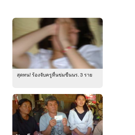
สุดทน! ร้องจับครูหื่นข่มขืนนร. 3 ราย