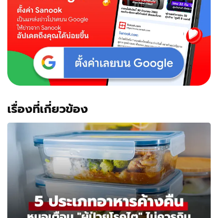
เรื่องที่เกี่ยวข้อง