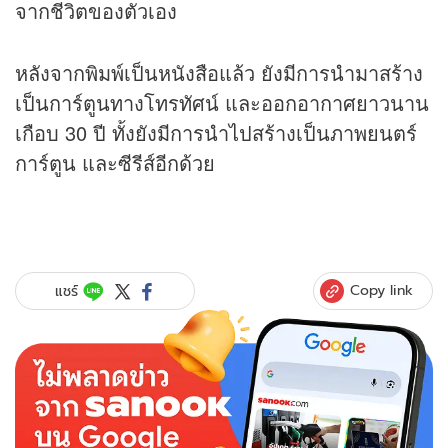
จากชีวิตของตัวเอง
หลังจากพิมพ์เป็นหนังสือแล้ว ยังมีการนำมาสร้าง
เป็นการ์ตูนทางโทรทัศน์ และออกอากาศยาวนาน
เกือบ 30 ปี ทั้งยังมีการนำไปสร้างเป็นภาพยนตร์
การ์ตูน และซีรีส์อีกด้วย
Copy link
แชร์