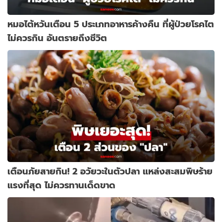
หมอไต้หวันเตือน 5 ประเภทอาหารค้างคืน ที่ผู้ป่วยโรคไต
ไม่ควรกิน อันตรายถึงชีวิต
เตือนภัยสายกิน! 2 อวัยวะในตัวปลา แหล่งสะสมพิษร้าย
แรงที่สุด ไม่ควรทานเด็ดขาด