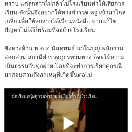
ทราบ แต่ลูกสาวไม่กล้าไปโรงเรียนทำให้เสียการ
เรียน ดังนั้นจึงอยากให้ทางตำรวจ ครู เข้ามาไกล่
เกลี่ย เพื่อให้ลูกสาวได้เรียนหนังสือ หากแก้ไข
ปัญหาไม่ได้ก็พร้อมที่จะย้ายโรงเรียน
ซึ่งทางด้าน พ.ต.ท.นันทพนธ์ นาในบุญ พนักงาน
สอบสวน สถานีตำรวจภูธรพานทอง ก็จะให้ความ
เป็นธรรมกับทุกฝ่าย โดยที่จะทำการเรียกคู่กรณี
มาสอบสวนถึงสาเหตุที่เกิดขึ้นต่อไป