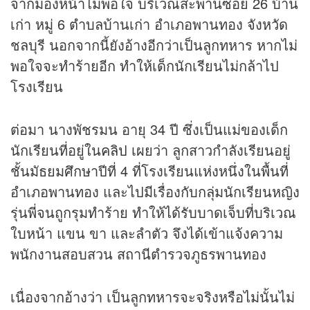
จากมองหน้าไม่พอใจ บริเวณสะพานซอย 26 บ้าน
เก่า หมู่ 6 ตำบลบ้านเก่า อำเภอพานทอง จังหวัด
ชลบุรี นอกจากนี้ยังอ้างอีกว่าเป็นลูกทหาร หากไม่
พอใจจะทำร้ายอีก ทำให้เด็กนักเรียนไม่กล้าไป
โรงเรียน
ต่อมา นางพัชรมน อายุ 34 ปี ซึ่งเป็นแม่ของเด็ก
นักเรียนที่อยู่ใน
คลิป
เผยว่า ลูกสาวกำลังเรียนอยู่
ชั้นมัธยมศึกษาปีที่ 4 ที่โรงเรียนแห่งหนึ่งในพื้นที่
อำเภอพานทอง และไปมีเรื่องกับกลุ่มนักเรียนหญิง
รุ่นพี่จนถูกรุมทำร้าย ทำให้ได้รับบาดเจ็บที่บริเวณ
ใบหน้า แขน ขา และลำตัว จึงได้เข้าแจ้งความ
พนักงานสอบสวน สถานีตำรวจภูธรพานทอง
เนื่องจากอ้างว่า เป็นลูกทหารจะจริงหรือไม่นั้นไม่