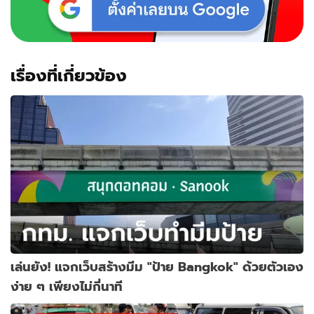
เรื่องที่เกี่ยวข้อง
เล่นยัง! แจกเว็บสร้างมีม "ป้าย Bangkok" ด้วยตัวเอง
ง่าย ๆ เพียงไม่กี่นาที