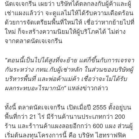
นัดเจเจกรีน เผยว่า บริษัทได้ตลกลงกับผู้ค้าและผู้
เช่าแผงแล้วว่า จะดูแลไม่ให้ได้รับความเดือดร้อน
ด้วยการจัดเตรียมพื้นที่ใหม่ให้ เชื่อว่าหากย้ายไปที่
ใหม่ ก็จะสร้างความนิยมให้ผู้บริโภคได้ ไม่ต่าง
จากตลาดนัดเจเจกรีน
"ตอนนี้เป็นไปได้สูงที่จะย้าย แต่ก็ขึ้นกับการเจรจา
กันระหว่าง กทม.กับผู้เช่าหลัก ในส่วนของบริษัทผู้
บริหารพื้นที่ และพ่อค้าแม่ค้า เชื่อว่าจะไม่ได้รับ
ผลกระทบอะไรมากนัก"
แหล่ง
ข่าว
กล่าว
ทั้งนี้ ตลาดนัดเจเจกรีน เปิดเมื่อปี 2555 ตั้งอยู่บน
พื้นที่กว่า 21 ไร่ มีร้านค้านานประเภทกว่า 200
ร้าน และร้าานค้าแผงลอยอีกกว่า 600 แผง ส่วนผู้
เริ่มต้นลงทุนโครงการนี้ คือ บริษัท ไฮทราฟฟิค