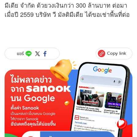
มีเดีย จำกัด ด้วยวงเงินกว่า 300 ล้านบาท ต่อมา
เมื่อปี 2559 บริษัท วี มัลติมีเดีย ได้ขอเช่าพื้นที่ต่อ
Copy link
แชร์