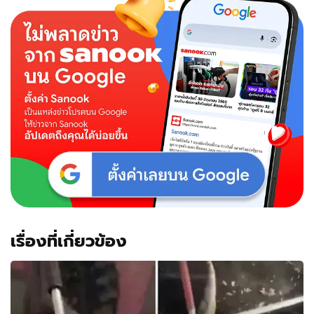
เรื่องที่เกี่ยวข้อง