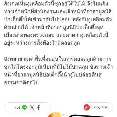
สังเกตเห็นงูเหลือมตัวนี้ซุกอยู่ใต้ใบไม้ จึงรีบแจ้ง
ทางเจ้าหน้าที่สำนักงานและเจ้าหน้าที่อาสามูลนิธิ
ป่อเต็กตึ๊งให้เข้ามาจับไปปล่อย หลังจับงูเหลือมตัว
ดังกล่าวได้ เจ้าหน้าที่อาสามูลนิธิป่อเต็กตึ๊งจุด
เมืองอ่างทองตรวจสอบ และคาดว่างูเหลือมตัวนี้
อยู่ระหว่างการตั้งท้องใกล้คลอดลูก
จึงพยายามหาพื้นที่อบอุ่นในการคลอดลูกด้วยการ
ซุกใต้โครงอะลูมิเนียมที่มีใบไม้ปกคลุม ซึ่งทางเจ้า
หน้าที่อาสามูลนิธิป่อเต็กตึ๊งนำงูไปปล่อยคืนสู่
ธรรมชาติต่อไป
Copy link
แชร์