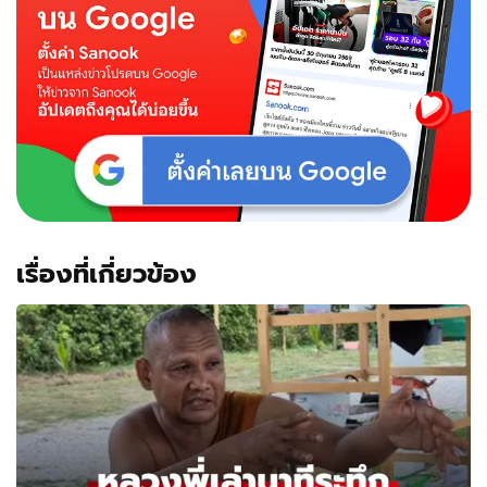
เรื่องที่เกี่ยวข้อง