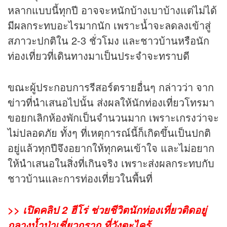
หลากแบบนี้ทุกปี อาจจะหนักบ้างเบาบ้างแต่ไม่ได้
มีผลกระทบอะไรมากนัก เพราะน้ำจะลดลงเข้าสู่
สภาวะปกติใน 2-3 ชั่วโมง และชาวบ้านหรือนัก
ท่องเที่ยวที่เดินทางมาเป็นประจำจะทราบดี
ขณะผู้ประกอบการรีสอร์ตรายอื่นๆ กล่าวว่า จาก
ข่าว
ที่นำเสนอไปนั้น ส่งผลให้นักท่องเที่ยวโทรมา
ขอยกเลิกห้องพักเป็นจำนวนมาก เพราะเกรงว่าจะ
ไม่ปลอดภัย ทั้งๆ ที่เหตุการณ์นี้ก็เกิดขึ้นเป็นปกติ
อยู่แล้วทุกปีจึงอยากให้ทุกคนเข้าใจ และไม่อยาก
ให้นำเสนอในสิ่งที่เกินจริง เพราะส่งผลกระทบกับ
ชาวบ้านและการท่องเที่ยวในพื้นที่
>> เปิดคลิป 2 ฮีโร่ ช่วยชีวิตนักท่องเที่ยวติดอยู่
กลางน้ำป่าเชี่ยวกราก ที่วังตะไคร้