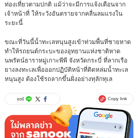
ท่องเที่ยวตามปกติ แม้ว่าจะมีการแจ้งเตือนจาก
เจ้าหน้าที่ ให้ระวังอันตรายจากคลื่นลมแรงใน
ระยะนี้
ขณะที่วันนี้น้ำทะเลหนุนสูงเข้าท่วมพื้นที่ชายหาด
ทำให้รถยนต์กระบะของอุทยานแห่งชาติหาด
นพรัตน์ธาราหมู่เกาะพีพี จังหวัดกระบี่ ที่ลากเรือ
ยางลงทะเลเพื่อออกปฏิบัติหน้าที่ติดหล่มน้ำทะเล
หนุนสูง ต้องใช้รถลากขึ้นฝั่งอย่างทุลักทุเล
Copy link
แชร์