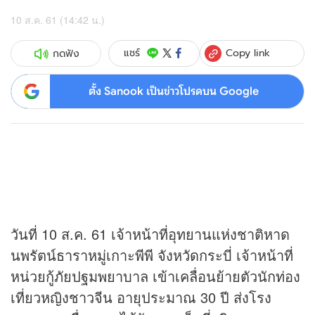
10 ส.ค. 61 (14:42 น.)
Copy link
แชร์
กดฟัง
ตั้ง Sanook เป็นข่าวโปรดบน Google
วันที่ 10 ส.ค. 61 เจ้าหน้าที่อุทยานแห่งชาติหาด
นพรัตน์ธาราหมู่เกาะพีพี จังหวัดกระบี่ เจ้าหน้าที่
หน่วยกู้ภัยปฐมพยาบาล เข้าเคลื่อนย้ายตัวนักท่อง
เที่ยวหญิงชาวจีน อายุประมาณ 30 ปี ส่งโรง