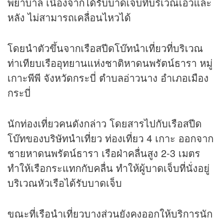
พยาบาล เนื่องจากได้รับบาดเจ็บที่บริเวณเอวและ
หลัง ไม่สามารถเคลื่อนไหวได้
โดยนำตัวขึ้นจากเรือสปีดโบ๊ทนำเที่ยวที่บริเวณ
ท่าเทียบเรืออุทยานแห่งชาติหาดนพรัตน์ธารา หมู่
เกาะพีพี จังหวัดกระบี่ ตำบลอ่าวนาง อำเภอเมือง
กระบี่
นักท่องเที่ยวคนดังกล่าว โดยสารไปกับเรือสปีด
โบ๊ทของบริษัทนำเที่ยว ท่องเที่ยว 4 เกาะ ออกจาก
ชายหาดนพรัตน์ธารา เรือฝ่าคลื่นสูง 2-3 เมตร
ทำให้เรือกระแทกกับคลื่น ทำให้ผู้บาดเจ็บที่นั่งอยู่
บริเวณหัวเรือได้รับบาดเจ็บ
ขณะที่เรือนำเที่ยวบางส่วนยังคงออกให้บริการนัก