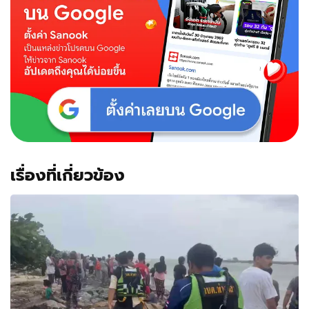
เรื่องที่เกี่ยวข้อง