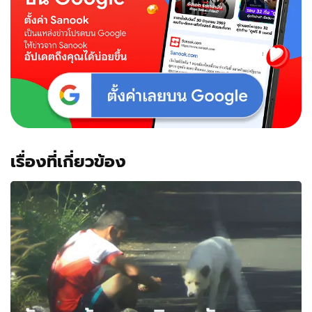
เรื่องที่เกี่ยวข้อง