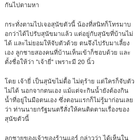
กันไปตามหา
กระทั่งตามไปเจอสุนัขตัวนี้ น้องที่สนิทก็โทรมาบ
อกว่าได้ไปรับสุนัขมาแล้ว แต่อยู่กับสุนัขที่บ้านไม่
ได้ และไม่ยอมให้จับตัวด้วย ตนจึงไปรับมาเลี้ยง
เอง ลูกชายสองคนที่บ้านเห็นเข้าก็ชอบด้วย และ
ตั้งชื่อให้ว่า "เจ้ายี่" เพราะมี 20 นิ้ว
โดย เจ้ายี่ เป็นสุนัขไม่ดื้อ ไม่ดุร้าย แต่ใครก็จับตัว
ไม่ได้ นอกจากตนเอง แม้แต่จะกินน้ำยังต้องกิน
น้ำที่อยู่ในมือตนเอง ซึ่งตอนแรกก็ไม่รู้มาก่อนเลย
ว่า ท่านนายกรัฐมนตรีสั่งให้คนติดตามเรื่องของ
สุนัขตัวนี้
ลูกชายของเจ้าของร้านแอร์ กล่าวว่า ได้เห็นใน