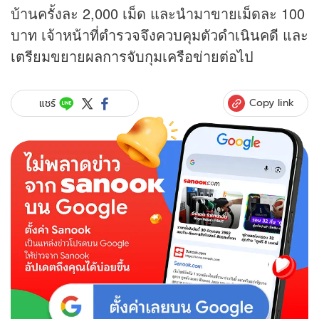
บ้านครั้งละ 2,000 เม็ด และนำมาขายเม็ดละ 100
บาท เจ้าหน้าที่ตำรวจจึงควบคุมตัวดำเนินคดี และ
เตรียมขยายผลการจับกุมเครือข่ายต่อไป
Copy link
แชร์