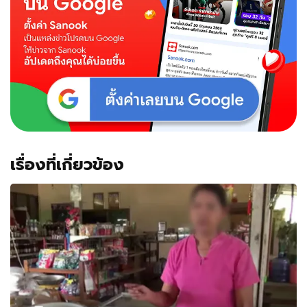
เรื่องที่เกี่ยวข้อง