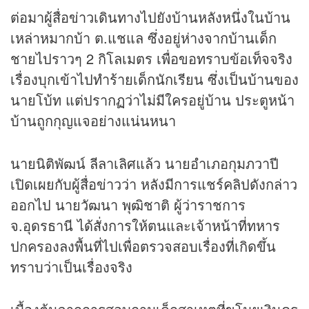
ต่อมาผู้สื่อข่าวเดินทางไปยังบ้านหลังหนึ่งในบ้าน
เหล่าหมากบ้า ต.แชแล ซึ่งอยู่ห่างจากบ้านเด็ก
ชายไปราวๆ 2 กิโลเมตร เพื่อขอทราบข้อเท็จจริง
เรื่องบุกเข้าไปทำร้ายเด็กนักเรียน ซึ่งเป็นบ้านของ
นายโบ้ท แต่ปรากฏว่าไม่มีใครอยู่บ้าน ประตูหน้า
บ้านถูกกุญแจอย่างแน่นหนา
นายนิติพัฒน์ ลีลาเลิศแล้ว นายอำเภอกุมภวาปี
เปิดเผยกับผู้สื่อข่าวว่า หลังมีการแชร์คลิปดังกล่าว
ออกไป นายวัฒนา พุฒิชาติ ผู้ว่าราชการ
จ.อุดรธานี ได้สั่งการให้ตนและเจ้าหน้าที่ทหาร
ปกครองลงพื้นที่ไปเพื่อตรวจสอบเรื่องที่เกิดขึ้น
ทราบว่าเป็นเรื่องจริง