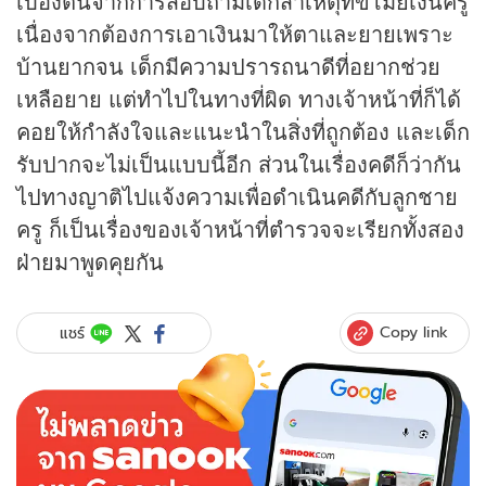
เบื้องต้นจากการสอบถามเด็กสาเหตุที่ขโมยเงินครู
เนื่องจากต้องการเอาเงินมาให้ตาและยายเพราะ
บ้านยากจน เด็กมีความปรารถนาดีที่อยากช่วย
เหลือยาย แต่ทำไปในทางที่ผิด ทางเจ้าหน้าที่ก็ได้
คอยให้กำลังใจและแนะนำในสิ่งที่ถูกต้อง และเด็ก
รับปากจะไม่เป็นแบบนี้อีก ส่วนในเรื่องคดีก็ว่ากัน
ไปทางญาติไปแจ้งความเพื่อดำเนินคดีกับลูกชาย
ครู ก็เป็นเรื่องของเจ้าหน้าที่ตำรวจจะเรียกทั้งสอง
ฝ่ายมาพูดคุยกัน
Copy link
แชร์