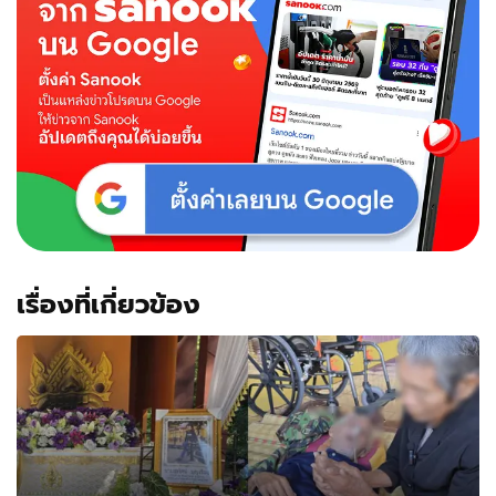
เรื่องที่เกี่ยวข้อง