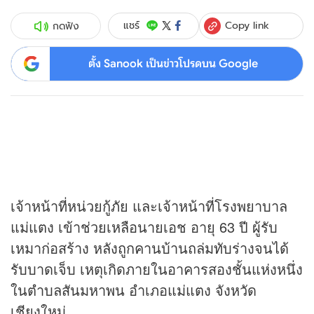
Copy link
แชร์
กดฟัง
ตั้ง Sanook เป็นข่าวโปรดบน Google
เจ้าหน้าที่หน่วยกู้ภัย และเจ้าหน้าที่โรงพยาบาล
แม่แตง เข้าช่วยเหลือนายเอช อายุ 63 ปี ผู้รับ
เหมาก่อสร้าง หลังถูกคานบ้านถล่มทับร่างจนได้
รับบาดเจ็บ เหตุเกิดภายในอาคารสองชั้นแห่งหนึ่ง
ในตำบลสันมหาพน อำเภอแม่แตง จังหวัด
เชียงใหม่