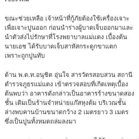
ขณะช่วยเหลือ เจ้าหน้าที่กู้ภัยต้องใช้เครื่องเจาะ
เพื่อเจาะปูนออก ก่อนนำร่างผู้บาดเจ็บออกมาและ
นำตัวส่งไปรักษาที่โรงพยาบาลแม่แตง เบื้องต้น
นายเอช ได้รับบาดเจ็บสาหัสกระดูกขาแตก
เพราะถูกปูนทับ
ด้าน พ.ต.ท.อนุชิต อุ่นใจ สารวัตรสอบสวน สถานี
ตำรวจภูธรแม่แตง เข้าตรวจสอบที่เกิดเหตุเบื้อง
ต้นพบว่า อาคารดังกล่าวเป็นอาคารร้างขนาดสอง
ชั้น เดิมเป็นร้านจำหน่ายแก๊สหุงต้ม บริเวณชั้น
ล่างพบคานบ้านขนาดกว้าง 2 เมตรยาว 3 เมตร
ซึ่งเป็นปูนทั้งหมดถล่มลงมา