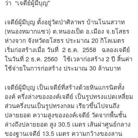
ว่า “เจดีย์ผู้มีบุญ"
เจดีย์ผู้มีบุญ ตั้งอยู่วัดป่าศิลาพร บ้านโนนสวาท
(หนองหมากแซว) ต.หนองเป็ด อ.เมือง จ.ยโสธร
ห่างจาก จังหวัดยโสธร ประมาณ 20 กิโลเมตร
เริ่มก่อสร้างเมื่อ วันที่ 2 ธ.ค. 2558 ฉลองเจดีย์
ในวันที่ 2 ธ.ค. 2560 ใช้เวลาก่อสร้าง 2 ปี สิ้นค่า
ใช้จ่ายในการก่อสร้าง ประมาณ 30 ล้านบาท
เจดีย์ผู้มีบุญ เป็นเจดีย์ที่สร้างด้วยหินแกรนิตทั้ง
องค์ ครึ่งล่างขององค์เจดีย์ เป็นรูปทรงแปดเหลี่ยม
ส่วนครึ่งบนเป็นรูปทรงกลม เรียวขึ้นไปจนถึง
ปลายยอด ความสูงขององค์เจดีย์ วัดจากพื้นชั้น
ล่างถึงปลายยอด สูง 30.5 เมตร เส้นผ่าศูนย์กลาง
ของฐานเจดีย์ 13.5 เมตร ความกว้างของลาน