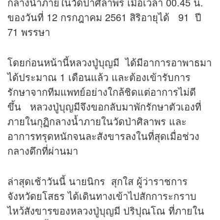
กลางน้ำภายในวัดป่าศิลาพร เมื่อเวลา 00.45 น.
ของวันที่ 12 กรกฎาคม 2561 สิริอายุได้ 91 ปี
71 พรรษา
โดยก่อนหน้านี้หลวงปู่บุญมี ได้มีอาการอาพาธมา
ได้ประมาณ 1 เดือนแล้ว และต้องเข้ารับการ
รักษาจากทีมแพทย์อย่างใกล้ชิดแต่อาการไม่ดี
ขึ้น หลวงปู่บุญมีจึงขอกลับมาพักรักษาตัวเองที่
ภายในกุฏิกลางน้ำภายในวัดป่าศิลาพร และ
อาการทรุดหนักจนละสังขารลงในที่สุดเมื่อช่วง
กลางดึกที่ผ่านมา
ล่าสุดเช้าวันนี้ นายนิกร สุกใส ผู้ว่าราชการ
จังหวัดยโสธร ได้เดินทางเข้าไปสักการะกราบ
ไหว้สังขารของหลวงปู่บุญมี ปริปุณโณ ที่ภายใน