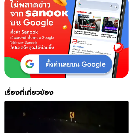
เรื่องที่เกี่ยวข้อง