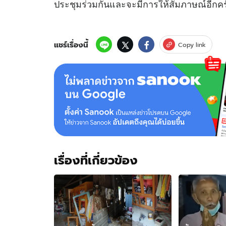
ประชุมร่วมกันและจะมีการให้สัมภาษณ์อีกครั
แชร์เรื่องนี้
Copy link
เรื่องที่เกี่ยวข้อง