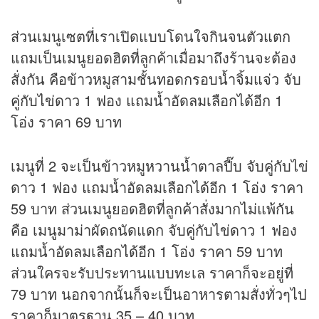
ส่วนเมนูเซตที่เราเปิดแบบโดนใจกินจนตัวแตก
แถมเป็นเมนูยอดฮิตที่ลูกค้าเมื่อมาถึงร้านจะต้อง
สั่งกัน คือข้าวหมูสามชั้นทอดกรอบน้ำจิ้มแจ่ว จับ
คู่กับไข่ดาว 1 ฟอง แถมน้ำอัดลมเลือกได้อีก 1
โอ่ง ราคา 69 บาท
เมนูที่ 2 จะเป็นข้าวหมูหวานน้ำตาลปี๊บ จับคู่กับไข่
ดาว 1 ฟอง แถมน้ำอัดลมเลือกได้อีก 1 โอ่ง ราคา
59 บาท ส่วนเมนูยอดฮิตที่ลูกค้าสั่งมากไม่แพ้กัน
คือ เมนูมาม่าผัดถนัดแดก จับคู่กับไข่ดาว 1 ฟอง
แถมน้ำอัดลมเลือกได้อีก 1 โอ่ง ราคา 59 บาท
ส่วนใครจะรับประทานแบบทะเล ราคาก็จะอยู่ที่
79 บาท นอกจากนั้นก็จะเป็นอาหารตามสั่งทั่วๆไป
ราคาก็มาตรฐาน 35 – 40 บาท