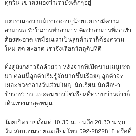
ทุกวัน เขาคงมองว่าเรายังเด็กๆอยู่
แต่เรามองว่าแม้เราจะอายุน้อยแต่เรามีความ
สามารถ รักในการทำอาหาร คิดว่าอาหารที่เราทำ
ต้องสะอาด เหมือนเราเป็นลูกค้าเราก็ต้องความ
ใหม่ สด สะอาด เราจึงเลือกวัตถุดิบที่ดี
ทั้งคู่ยังกล่าวอีกด้วยว่า หลังจากที่เปิดขายเมนูเซต
มา ตอนนี้ลูกค้าเริ่มรู้จักมากขึ้นเรื่อยๆ ลูกค้าจะ
เยอะช่วงกลางวันส่วนใหญ่ นักเรียน นักศึกษา
ข้าราชการ และคนชาวโซเชียลที่ทราบ
ข่าว
ต่างก็
เดินทางมาอุดหนุน
โดยเปิดขายตั้งแต่ 10.30 น. จนถึง 20.30 น.ทุก
วัน สอบถามรายละเอียดโทร 092-2822818 หรือที่