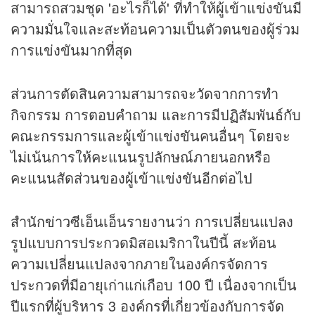
สามารถสวมชุด 'อะไรก็ได้' ที่ทำให้ผู้เข้าแข่งขันมี
ความมั่นใจและสะท้อนความเป็นตัวตนของผู้ร่วม
การแข่งขันมากที่สุด
ส่วนการตัดสินความสามารถจะวัดจากการทำ
กิจกรรม การตอบคำถาม และการมีปฏิสัมพันธ์กับ
คณะกรรมการและผู้เข้าแข่งขันคนอื่นๆ โดยจะ
ไม่เน้นการให้คะแนนรูปลักษณ์ภายนอกหรือ
คะแนนสัดส่วนของผู้เข้าแข่งขันอีกต่อไป
สำนัก
ข่าว
ซีเอ็นเอ็นรายงานว่า การเปลี่ยนแปลง
รูปแบบการประกวดมิสอเมริกาในปีนี้ สะท้อน
ความเปลี่ยนแปลงจากภายในองค์กรจัดการ
ประกวดที่มีอายุเก่าแก่เกือบ 100 ปี เนื่องจากเป็น
ปีแรกที่ผู้บริหาร 3 องค์กรที่เกี่ยวข้องกับการจัด