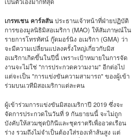
เป็นตัวเองมากที่สุด
เกรทเชน คาร์ลสัน
ประธานเจ้าหน้าที่ฝ่ายปฏิบัติ
การของมูลนิธิมิสอเมริกา (MAO) ให้สัมภาษณ์ใน
รายการโทรทัศน์ กู๊ดมอร์นิง อเมริกา (GMA) ว่า
จะมีความเปลี่ยนแปลงครั้งใหญ่เกี่ยวกับมิส
อเมริกาเกิดขึ้นในปีนี้ เพราะเป้าหมายในการจัด
งานจะไม่ใช่ "การประกวดความงาม" อีกต่อไป
แต่จะเป็น "การแข่งขันความสามารถ" ของผู้เข้า
ร่วมบนเวทีมิสอเมริกาแต่ละคน
ผู้เข้าร่วมการแข่งขันมิสอเมริกาปี 2019 ซึ่งจะ
จัดการประกวดในวันที่ 9 กันยายนนี้ จะไม่ถูก
บังคับให้สวมชุดบิกินีและชุดราตรีเพื่ออวดเรือน
ร่าง รวมถึงไม่จำเป็นต้องใส่รองเท้าส้นสูง แต่