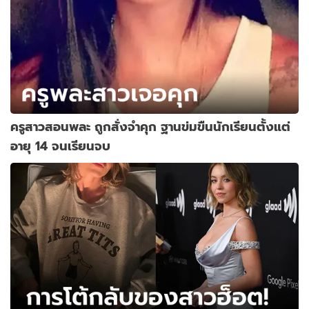
ครูสาวสอนพละ ถูกสั่งจำคุก ฐานข่มขืนนักเรียนตั้งแต่
อายุ 14 จนเรียนจบ