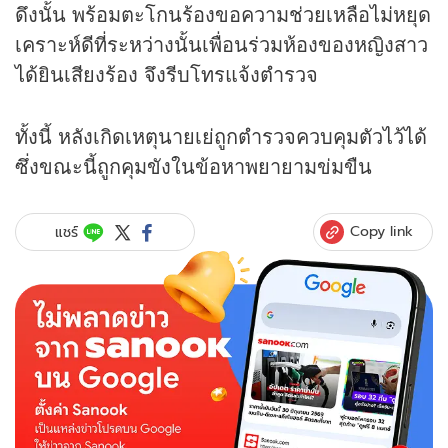
ดึงนั้น พร้อมตะโกนร้องขอความช่วยเหลือไม่หยุด
เคราะห์ดีที่ระหว่างนั้นเพื่อนร่วมห้องของหญิงสาว
ได้ยินเสียงร้อง จึงรีบโทรแจ้งตำรวจ
ทั้งนี้ หลังเกิดเหตุนายเย่ถูกตำรวจควบคุมตัวไว้ได้
ซึ่งขณะนี้ถูกคุมขังในข้อหาพยายามข่มขืน
Copy link
แชร์