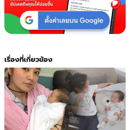
คือ
คุณ
แม่
ลูก
2
เรื่องที่เกี่ยวข้อง