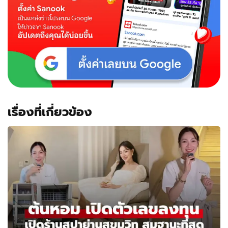
เรื่องที่เกี่ยวข้อง