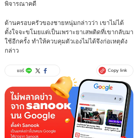
พิจารณาคดี
ด้านครอบครัวของชายหนุ่มกล่าวว่า เขาไม่ได้
ตั้งใจจะขโมยแต่เป็นเพราะยาเสพติดที่เขากลับมา
ใช้อีกครั้ง ทำให้ควบคุมตัวเองไม่ได้จึงก่อเหตุดัง
กล่าว
Copy link
แชร์