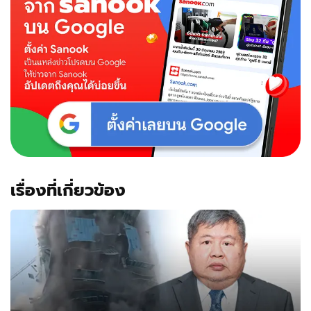
เรื่องที่เกี่ยวข้อง