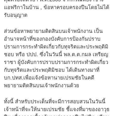
แอฟริกาในบ้าน , ข้อหาครอบครองปืนโดยไม่ได้
รับอนุญาต
ส่วนข้อหาพยายามติดสินบนเจ้าพนักงาน เป็น
อำนาจหน้าที่ของกองบังคับการป้องกันปราบ
ปรามการกระทำผิดเกี่ยวกับทุจริตและประพฤติมิ
ชอบ หรือ ปปป. ซึ่งในวันนี้ พล.ต.ต.กมล เหรียญ
ราชา ผู้บังคับการปราบปรามการกระทำผิดเกี่ยว
กับทุจริตและประพฤติมิชอบ ได้เดินทางมาที่
บก.ปทส.เพื่อแจ้งข้อหานายเปรมชัยในคดี
พยายามติดสินบนเจ้าพนักงานด้วย
ทั้งนี้ สำหรับประเด็นที่จะมีการสอบสวนในวันนี้
เจ้าหน้าที่จะให้นายเปรมชัย ชี้แจงที่มาของอาวุธ