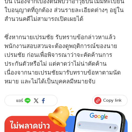
ปืน เนื่องจากเบื้องต้นพบว่าอาวุธปืนไม่มีทะเบียน
ใบอนุญาตที่ถูกต้อง ส่วนรายละเอียดต่างๆ อยู่ใน
สำนวนคดีไม่สามารถเปิดเผยได้
ซึ่งหากนายเปรมชัย รับทราบข้อกล่าวหาแล้ว
พนักงานสอบสวนจะต้องดูพฤติการณ์ของนาย
เปรมชัย ก่อนเพื่อพิจารณาว่าจะคัดค้านการ
ประกันตัวหรือไม่ แต่คาดว่าไม่น่าคัดค้าน
เนื่องจากนายเปรมชัยมารับทราบข้อหาตามนัด
หมาย และไม่ได้เป็นบุคคลมีหมายจับ
Copy link
แชร์