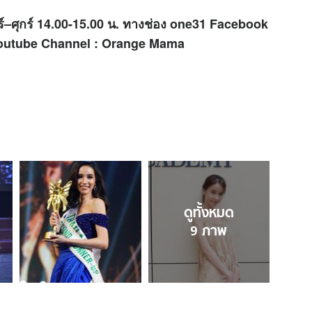
์–ศุกร์ 14.00-15.00 น. ทางช่อง one31 Facebook
่ Youtube Channel : Orange Mama
ดูทั้งหมด
9
ภาพ