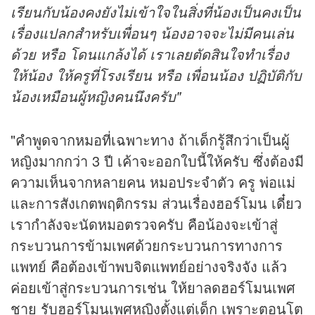
เรียนกับน้องคงยังไม่เข้าใจในสิ่งที่น้องเป็นคงเป็น
เรื่องแปลกสำหรับเพื่อนๆ น้องอาจจะไม่มีคนเล่น
ด้วย หรือ โดนแกล้งได้ เราเลยตัดสินใจทำเรื่อง
ให้น้อง ให้ครูที่โรงเรียน หรือ เพื่อนน้อง ปฏิบัติกับ
น้องเหมือนผู้หญิงคนนึงครับ"
"คำพูดจากหมอที่เฉพาะทาง ถ้าเด็กรู้สึกว่าเป็นผู้
หญิงมากกว่า 3 ปี เค้าจะออกใบนี้ให้ครับ ซึ่งต้องมี
ความเห็นจากหลายคน หมอประจำตัว ครู พ่อแม่
และการสังเกตพฤติกรรม ส่วนเรื่องฮอร์โมน เดี๋ยว
เรากำลังจะนัดหมอตรวจครับ คือน้องจะเข้าสู่
กระบวนการข้ามเพศด้วยกระบวนการทางการ
แพทย์ คือต้องเข้าพบจิตแพทย์อย่างจริงจัง แล้ว
ค่อยเข้าสู่กระบวนการเช่น ให้ยาลดฮอร์โมนเพศ
ชาย รับฮอร์โมนเพศหญิงตั้งแต่เด็ก เพราะตอนโต