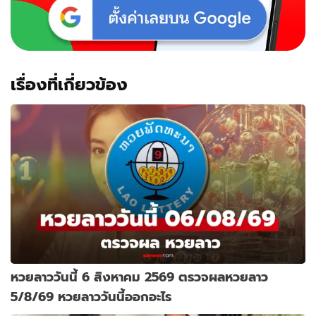
6
ขวบ
เรื่องที่เกี่ยวข้อง
หวยลาววันนี้ 6 สิงหาคม 2569 ตรวจผลหวยลาว
5/8/69 หวยลาววันนี้ออกอะไร