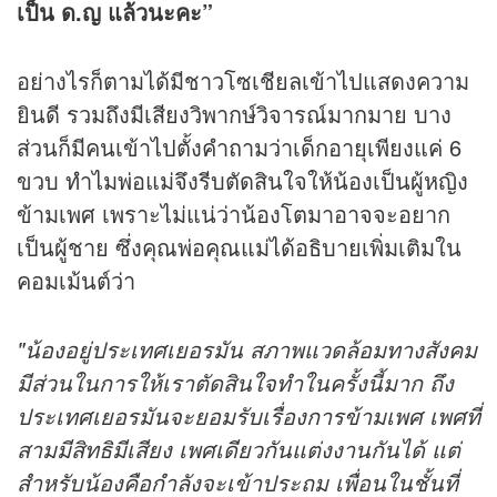
เป็น ด.ญ แล้วนะคะ”
อย่างไรก็ตามได้มีชาวโซเชียลเข้าไปแสดงความ
ยินดี รวมถึงมีเสียงวิพากษ์วิจารณ์มากมาย บาง
ส่วนก็มีคนเข้าไปตั้งคำถามว่าเด็กอายุเพียงแค่ 6
ขวบ ทำไมพ่อแม่จึงรีบตัดสินใจให้น้องเป็นผู้หญิง
ข้ามเพศ เพราะไม่แน่ว่าน้องโตมาอาจจะอยาก
เป็นผู้ชาย ซึ่งคุณพ่อคุณแม่ได้อธิบายเพิ่มเติมใน
คอมเม้นต์ว่า
"น้องอยู่ประเทศเยอรมัน สภาพแวดล้อมทางสังคม
มีส่วนในการให้เราตัดสินใจทำในครั้งนี้มาก ถึง
ประเทศเยอรมันจะยอมรับเรื่องการข้ามเพศ เพศที่
สามมีสิทธิมีเสียง เพศเดียวกันแต่งงานกันได้ แต่
สำหรับน้องคือกำลังจะเข้าประถม เพื่อนในชั้นที่