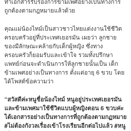
ทำเอกสารรับรองการข้ามเพศอย่างเป็นทางการ
ถูกต้องตามกฎหมายแล้วด้วย
คุณแม่น้องไทม์เป็นสาวชาวไทยแต่งงานใช้ชีวิต
ครอบครัวอยู่ที่ประเทศเยอรมัน เผยว่า ลูกชาย
ของมีลักษณะคล้ายกับเด็กผู้หญิง ซึ่งทาง
ครอบครัวก็ยอมรับและเข้าใจ รวมทั้งปรึกษา
แพทย์ก่อนจะดำเนินการให้ลูกชายนั้นเป็น เด็ก
ข้ามเพศอย่างเป็นทางการ ตั้งแต่อายุ 6 ขวบ โดย
ได้โพสต์ข้อความว่า
“สวัสดีค่ะหนูชื่อน้องไทม์ หนูอยู่ประเทศเยอรมัน
และข้ามเพศมาใช้ชีวิตแบบผู้หญิงตอน 6 ขวบค่ะ
ได้เอกสารอย่างเป็นทางการที่ถูกต้องตามกฏหมาย
#ไม่ต้องกังวลเรื่องเข้าโรงเรียนอีกต่อไปแล้ว #หนู