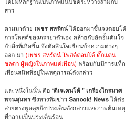
โดยมีหลักฐานเป็นภาพแนบชิดระหว่างสามีกับ
สาว
ตามมาด้วย
เพชร สหรัตน์
ได้ออกมาชี้แจงตอบโต้
การโพสต์ของภรรยาตัวเอง คล้ายกับอัดอั้นตันใจ
กับสิ่งที่เกิดขึ้น จึงตัดสินใจเขียนข้อความต่างๆ
ออก มา
(เพชร สหรัตน์ โพสต์ตอบโต้ ตั๊กแตน
ชลดา ผู้หญิงในภาพแค่เพื่อน)
พร้อมกับมีการแท็ก
เพื่อนสนิทที่อยู่ในเหตุการณ์ดังกล่าว
และหนึ่งในนั้น คือ "
ดีเจเคนโด้ " เกรียงไกรมาศ
พจนสุนทร
ซึ่งทางทีม
ข่าว
Sanook! News
ได้ต่อ
สายตรงพูดคุยถึงประเด็นดังกล่าวและภาพต้นเหตุ
ที่กลายเป็นประเด็นร้อน