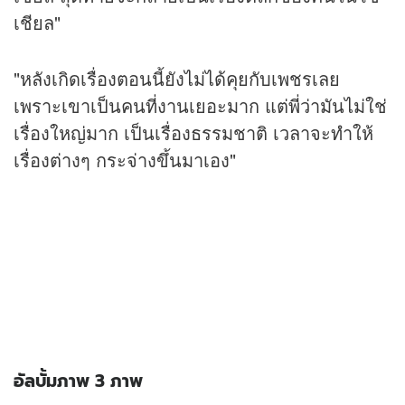
เชียล"
"หลังเกิดเรื่องตอนนี้ยังไม่ได้คุยกับเพชรเลย
เพราะเขาเป็นคนที่งานเยอะมาก แต่พี่ว่ามันไม่ใช่
เรื่องใหญ่มาก เป็นเรื่องธรรมชาติ เวลาจะทำให้
เรื่องต่างๆ กระจ่างขึ้นมาเอง"
อัลบั้มภาพ 3 ภาพ