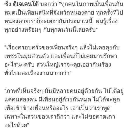
ซึ่ง
ดีเจเคนโด้
บอกว่า "ทุกคนในภาพเป็นเพื่อนกัน
หมดเป็นเพื่อนสนิทที่จังหวัดหนองคาย ทุกครั้งที่ไป
หนองคายเราก็จะเฮฮากันประมาณนี้ ผมรู้เรื่อง
ทุกอย่างพร้อมๆ กับทุกคนวันนี้เลยครับ"
"เรื่องครอบครัวของเพื่อนจริงๆ แล้วไม่เคยคุยกับ
เพชรในมุมส่วนตัว และเพื่อนก็ไม่เคยมาปรึกษา
อะไรนะครับ ส่วนใหญ่เราจะคุยเฮฮากันเรื่อง
ทั่วไปและเรื่องงานมากกว่า"
"ภาพที่เห็นจริงๆ มันมีหลายคนอยู่ด้วยกัน ไม่ได้อยู่
แค่คนสองคน มีเพื่อนอยู่ด้วยกันหมด ไม่ได้จะพูด
เพื่อเข้าข้างเพื่อนหรืออะไร เอาเป็นว่าเราพูด
เฉพาะในส่วนของเราดีกว่า และไม่ขอคาดเดา
อะไรด้วย"