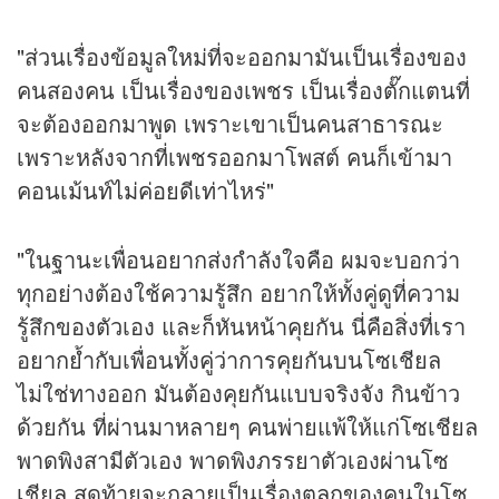
"ส่วนเรื่องข้อมูลใหม่ที่จะออกมามันเป็นเรื่องของ
คนสองคน เป็นเรื่องของเพชร เป็นเรื่องตั๊กแตนที่
จะต้องออกมาพูด เพราะเขาเป็นคนสาธารณะ
เพราะหลังจากที่เพชรออกมาโพสต์ คนก็เข้ามา
คอนเม้นท์ไม่ค่อยดีเท่าไหร่"
"ในฐานะเพื่อนอยากส่งกำลังใจคือ ผมจะบอกว่า
ทุกอย่างต้องใช้ความรู้สึก อยากให้ทั้งคู่ดูที่ความ
รู้สึกของตัวเอง และก็หันหน้าคุยกัน นี่คือสิ่งที่เรา
อยากย้ำกับเพื่อนทั้งคู่ว่าการคุยกันบนโซเชียล
ไม่ใช่ทางออก มันต้องคุยกันแบบจริงจัง กินข้าว
ด้วยกัน ที่ผ่านมาหลายๆ คนพ่ายแพ้ให้แก่โซเชียล
พาดพิงสามีตัวเอง พาดพิงภรรยาตัวเองผ่านโซ
เชียล สุดท้ายจะกลายเป็นเรื่องตลกของคนในโซ