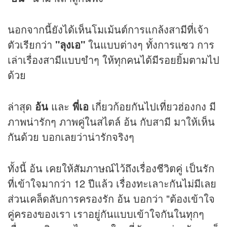
นอกจากนี้ยังได้เห็นโมเม้นต์การแกล้งสามีที่เจ้า
ตัวเรียกว่า
"ลุงเอ"
ในแบบต่างๆ ทั้งการแซว การ
เล่าเรื่องสามีแบบขำๆ ให้ทุกคนได้มีรอยยิ้มตามไป
ด้วย
ล่าสุด
อ้น
และ
พี่เอ
เกี่ยวก้อยกันไปเที่ยวฮ่องกง มี
ภาพน่ารักๆ ภาพคู่ในสไตล์ อ้น กับสามี มาให้เห็น
กันด้วย บอกเลยว่าน่ารักจริงๆ
ทั้งนี้ อ้น เคยให้สัมภาษณ์ไว้ถึงเรื่องชีวิตคู่ เป็นรัก
ที่เข้าใจมากว่า 12 ปีแล้ว เรื่องทะเลาะกันไม่มีเลย
ส่วนเคล็ดลับการครองรัก อ้น บอกว่า "ต้องเข้าใจ
คู่ครองของเรา เราอยู่กันแบบเข้าใจกันในทุกๆ