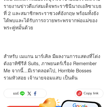
รายงาน
ข่าว
ดีแก่สมเด็จพระราชินีนาถเอลิซาเบธ
ที่ 2 และสมาชิกพระราชวงศ์อังกฤษ พร้อมทั้งยัง
ได้พบและได้รับการถวายพระพรจากพ่อแม่ของ
พระคู่หมั้นด้วย
สำหรับ เมแกน มาร์เคิล มีผลงานการแสดงที่โด่ง
ดังอาทิซีรีส์ Suits, ภาพยนตร์เรื่อง Remember
Me จากนี้...มีเราตลอดไป, Horrible Bosses
รวมหัวสอย เจ้านายจอมแสบ เป็นต้น
Copy link
แชร์