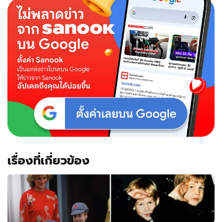
เรื่องที่เกี่ยวข้อง