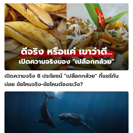
เปิดความจริง 8 ประโยชน์ "เปลือกกล้วย" ที่แชร์กัน
บ่อย ข้อไหนจริง-ข้อไหนต้องระวัง?