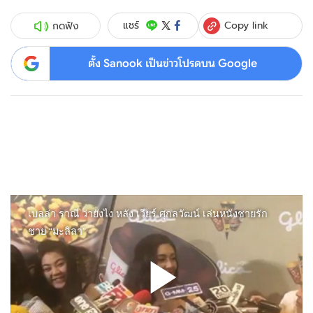
Copy link
แชร์
กดฟัง
ตั้ง Sanook เป็นข่าวโปรดบน Google