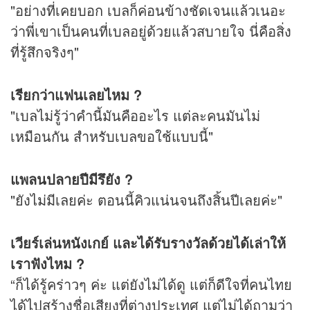
"อย่างที่เคยบอก เบลก็ค่อนข้างชัดเจนแล้วเนอะ
ว่าพี่เขาเป็นคนที่เบลอยู่ด้วยแล้วสบายใจ นี่คือสิ่ง
ที่รู้สึกจริงๆ"
เรียกว่าแฟนเลยไหม ?
"เบลไม่รู้ว่าคำนี้มันคืออะไร แต่ละคนมันไม่
เหมือนกัน สำหรับเบลขอใช้แบบนี้"
แพลนปลายปีมีรึยัง ?
"ยังไม่มีเลยค่ะ ตอนนี้คิวแน่นจนถึงสิ้นปีเลยค่ะ"
เวียร์เล่นหนังเกย์ และได้รับรางวัลด้วยได้เล่าให้
เราฟังไหม ?
“ก็ได้รู้คร่าวๆ ค่ะ แต่ยังไม่ได้ดู แต่ก็ดีใจที่คนไทย
ได้ไปสร้างชื่อเสียงที่ต่างประเทศ แต่ไม่ได้ถามว่า