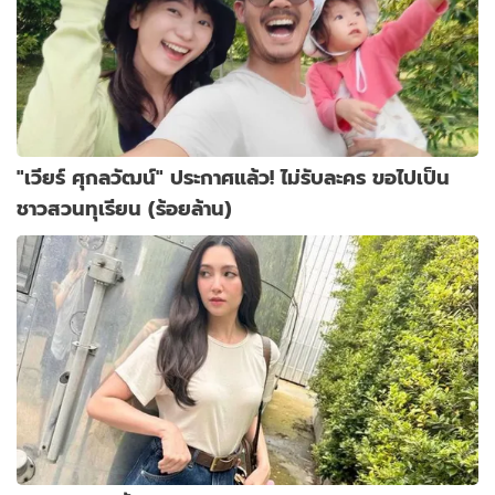
"เวียร์ ศุกลวัฒน์" ประกาศแล้ว! ไม่รับละคร ขอไปเป็น
ชาวสวนทุเรียน (ร้อยล้าน)