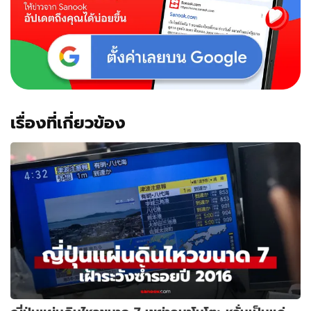
เรื่องที่เกี่ยวข้อง