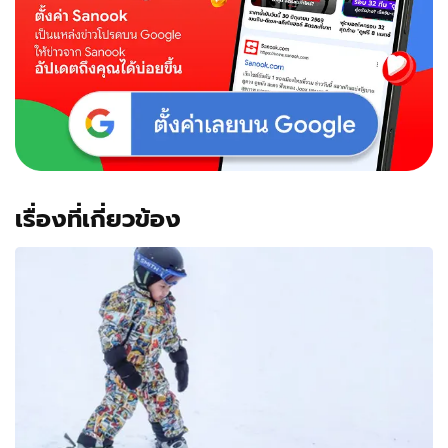
เรื่องที่เกี่ยวข้อง