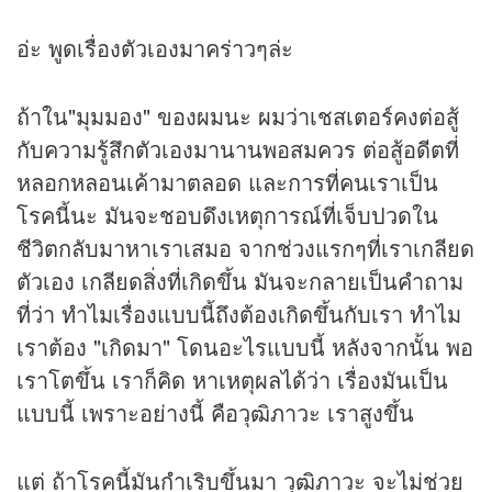
อ่ะ พูดเรื่องตัวเองมาคร่าวๆล่ะ
ถ้าใน"มุมมอง" ของผมนะ ผมว่าเชสเตอร์คงต่อสู้
กับความรู้สึกตัวเองมานานพอสมควร ต่อสู้อดีตที่
หลอกหลอนเค้ามาตลอด และการที่คนเราเป็น
โรคนี้นะ มันจะชอบดึงเหตุการณ์ที่เจ็บปวดใน
ชีวิตกลับมาหาเราเสมอ จากช่วงแรกๆที่เราเกลียด
ตัวเอง เกลียดสิ่งที่เกิดขึ้น มันจะกลายเป็นคำถาม
ที่ว่า ทำไมเรื่องแบบนี้ถึงต้องเกิดขึ้นกับเรา ทำไม
เราต้อง "เกิดมา" โดนอะไรแบบนี้ หลังจากนั้น พอ
เราโตขึ้น เราก็คิด หาเหตุผลได้ว่า เรื่องมันเป็น
แบบนี้ เพราะอย่างนี้ คือวุฒิภาวะ เราสูงขึ้น
แต่ ถ้าโรคนี้มันกำเริบขึ้นมา วุฒิภาวะ จะไม่ช่วย