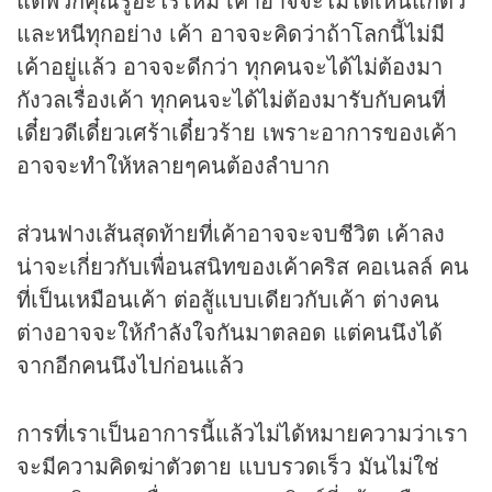
และหนีทุกอย่าง เค้า อาจจะคิดว่าถ้าโลกนี้ไม่มี
เค้าอยู่แล้ว อาจจะดีกว่า ทุกคนจะได้ไม่ต้องมา
กังวลเรื่องเค้า ทุกคนจะได้ไม่ต้องมารับกับคนที่
เดี๋ยวดีเดี๋ยวเศร้าเดี๋ยวร้าย เพราะอาการของเค้า
อาจจะทำให้หลายๆคนต้องลำบาก
ส่วนฟางเส้นสุดท้ายที่เค้าอาจจะจบชีวิต เค้าลง
น่าจะเกี่ยวกับเพื่อนสนิทของเค้าคริส คอเนลล์ คน
ที่เป็นเหมือนเค้า ต่อสู้แบบเดียวกับเค้า ต่างคน
ต่างอาจจะให้กำลังใจกันมาตลอด แต่คนนึงได้
จากอีกคนนึงไปก่อนแล้ว
การที่เราเป็นอาการนี้แล้วไม่ได้หมายความว่าเรา
จะมีความคิดฆ่าตัวตาย แบบรวดเร็ว มันไม่ใช่