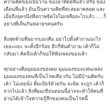
ความคิดของเมื่อวาน ของอาทิตย์ที่แล้ว หรือ ของ
เดือนที่แล้ว มันเป็นความคิดที่สะสมมาตลอด และ
เมื่อถึงจุดๆนึงที่สภาพจิตใจไม่เหลืออะไรแล้ว .... ก็
อย่างที่เห็นกันหลายๆคนครับ
สิ่งสุดท้ายที่อยากบอกคือ อย่าไปตั้งคำถามอะไร
เยอะแยะ จะตั้งอีกร้อย อีกกี่พันคำถาม เค้าก็ไม่
กลับมา คิดถึงเค้าก็ขอให้ฟังเพลงของเค้า
ทุกอย่างคือมุมมองของผม มุมมองของแฟนเพลง
มุมมองของคนที่เป็นโรคเดียวกัน ไม่มีบ้านติดกับ
เค้า ไม่เคยนั่ง ดื่มเบียร์ด้วยกัน จะผิด จะถูก เค้าก็
จากไปแล้ว สิ่งที่ผมเขียนตอนนี้อาจจะทำให้คนที่
อ่านได้เข้าใจความรู้สึกของคนเป็นโรคนี้