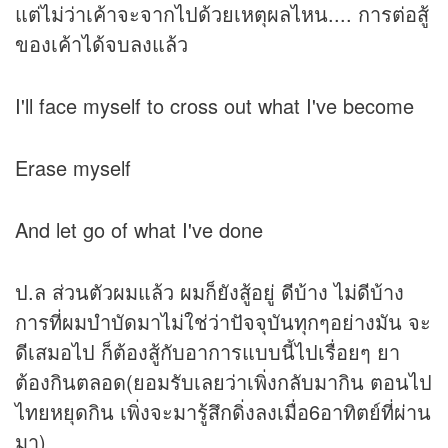
แต่ไม่ว่าเค้าจะจากไปด้วยเหตุผลไหน.... การต่อสู้
ของเค้าได้จบลงแล้ว
I'll face myself to cross out what I've become
Erase myself
And let go of what I've done
ป.ล ส่วนตัวผมแล้ว ผมก็ยังสู้อยู่ ดีบ้าง ไม่ดีบ้าง
การที่ผมบำบัดมาไม่ใช่ว่าปัจจุบันทุกๆอย่างมัน จะ
ดีเสมอไป ก็ต้องสู้กับอาการแบบนี้ไปเรื่อยๆ ยา
ต้องกินตลอด(ยอมรับเลยว่าเพิ่งกลับมากิน ตอนไป
ไทยหยุดกิน เพิ่งจะมารู้สึกดิ่งลงเมื่อ6อาทิตย์ที่ผ่าน
มา)