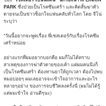
PARK
ซึ่งป่วยเป็นโรคซึมเศร้า และคิดสั้นฆ่าตัว
ตายจนเป็น
ข่าว
ช็อกใจแฟนคลับทั่วโลก โดย จีโน่
ระบุว่า
"วันนี้อยากจะพูดเรื่อง พี่เชสเตอร์กับเรื่องโรคซึม
เศร้าหน่อย
อย่างแรกที่ผมอยากบอกคือ ผมก็ไม่ได้ทราบ
สาเหตุของการฆ่าตัวตายของเค้า แต่ผมคนนึงก็
เป็นโรคซึมเศร้า ต้องทานยาให้ถูกเวลา ต้องไปพบ
หมอบ่อยๆ ผมเลยอาจจะเข้าใจอาการและอะไร
หลายๆอย่าง ของการจบชีวิตลงครั้งนี่ (ผมไม่ได้รู้
แต่ผมเข้าใจ อ่านดีๆนะ)