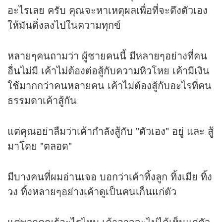
อะไรเลย ครับ คุณจะหาเหตุผลเพื่อที่จะดึงตัวเอง
ให้มันดิ่งลงไปในความทุกข์
หลายๆคนถามว่า ผู้ชายคนนี้ มีหลายๆอย่างที่คน
อื่นไม่มี เค้าไม่ต้องต่อสู้กับความหิวโหย เค้ามีเงิน
ใช้มากกว่าคนหลายคน เค้าไม่ต้องสู้กับอะไรที่คน
ธรรมดาเค้าสู้กัน
แต่คุณอย่าลืมว่าเค้ากำลังสู้กับ "ตัวเอง" อยู่ และ สู้
มาโดย "ตลอด"
มีบางคนที่ผมอ่านเจอ บอกว่าเค้าทิ้งลูก ทิ้งเมีย ทิ้ง
วง ทิ้งหลายๆอย่างเค้าดูเป็นคนเก็นแก่ตัว
แต่พวกคุณรู้อะไรไหม เค้าอาจจะไม่ได้เห็นแก่ตัว