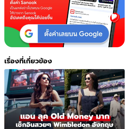
ยาก
ขั้น
เทพ
เรื่องที่เกี่ยวข้อง