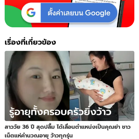
ล้าน
เรื่องที่เกี่ยวข้อง
สาววัย 36 ปี สุดปลื้ม ได้เลื่อนตำแหน่งเป็นคุณย่า ชาว
เน็ตแห่คำนวณอายุ ว้าวทุกรุ่น