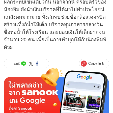
ผลกระทบเช่นเดียวกัน นอกจากนี้ ครอบครัวของ
น้องพิม ยังนำเงินบริจาคที่ได้มาไปทำประโยชน์
แก่สังคมมากมาย ทั้งสมทบช่วยซื้อกล้องวงจรปิด
สร้างแท็งก์น้ำให้เด็ก บริจาคทุนอาหารกลางวัน
ซื้อท่อน้ำให้โรงเรียน และมอบเงินให้เด็กยากจน
จำนวน 20 คน เพื่อเป็นการทำบุญให้กับน้องพิมพ์
ด้วย
Copy link
แชร์