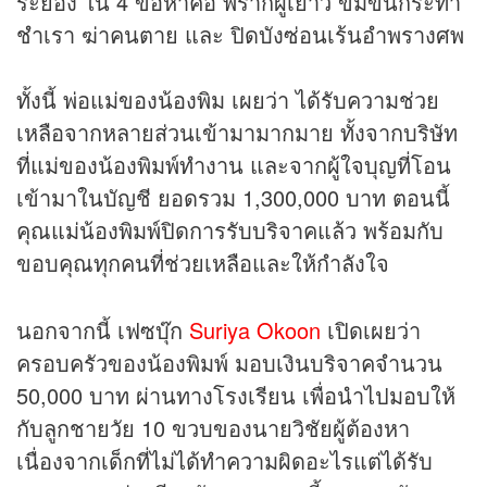
ระยอง ใน 4 ข้อหาคือ พรากผู้เยาว์ ข่มขืนกระทำ
ชำเรา ฆ่าคนตาย และ ปิดบังซ่อนเร้นอำพรางศพ
ทั้งนี้ พ่อแม่ของน้องพิม เผยว่า ได้รับความช่วย
เหลือจากหลายส่วนเข้ามามากมาย ทั้งจากบริษัท
ที่แม่ของน้องพิมพ์ทำงาน และจากผู้ใจบุญที่โอน
เข้ามาในบัญชี ยอดรวม 1,300,000 บาท ตอนนี้
คุณแม่น้องพิมพ์ปิดการรับบริจาคแล้ว พร้อมกับ
ขอบคุณทุกคนที่ช่วยเหลือและให้กำลังใจ
นอกจากนี้ เฟซบุ๊ก
Suriya Okoon
เปิดเผยว่า
ครอบครัวของน้องพิมพ์ มอบเงินบริจาคจำนวน
50,000 บาท ผ่านทางโรงเรียน เพื่อนำไปมอบให้
กับลูกชายวัย 10 ขวบของนายวิชัยผู้ต้องหา
เนื่องจากเด็กที่ไม่ได้ทำความผิดอะไรแต่ได้รับ