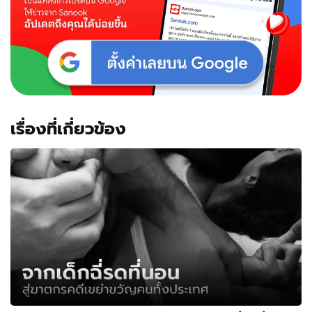
เรื่องที่เกี่ยวข้อง