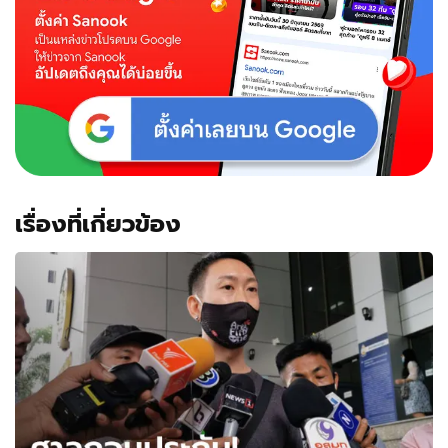
เรื่องที่เกี่ยวข้อง