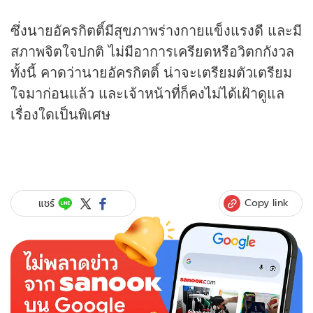
ซึ่งนายอัครกิตติ์มีสุขภาพร่างกายแข็งแรงดี และมี
สภาพจิตใจปกติ ไม่มีอาการเครียดหรือวิตกกังวล
ทั้งนี้ คาดว่านายอัครกิตติ์ น่าจะเตรียมตัวเตรียม
ใจมาก่อนแล้ว และเจ้าหน้าที่ก็คงไม่ได้เฝ้าดูแล
เรื่องใดเป็นพิเศษ
Copy link
แชร์